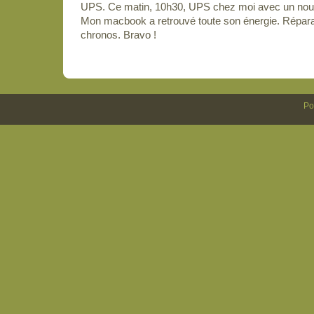
UPS. Ce matin, 10h30, UPS chez moi avec un nouv
Mon macbook a retrouvé toute son énergie. Répara
chronos. Bravo !
Po